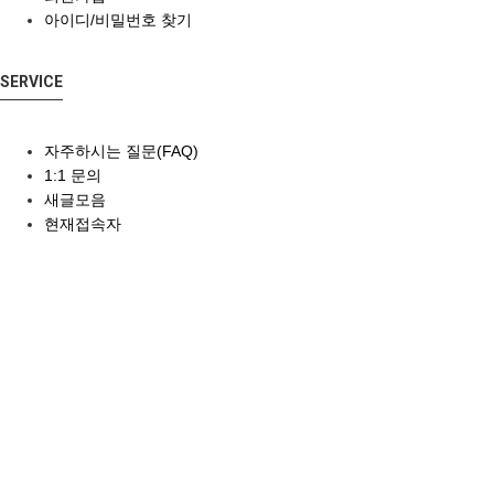
아이디/비밀번호 찾기
SERVICE
자주하시는 질문(FAQ)
1:1 문의
새글모음
현재접속자