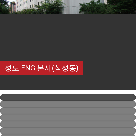
성도 ENG 본사(삼성동)