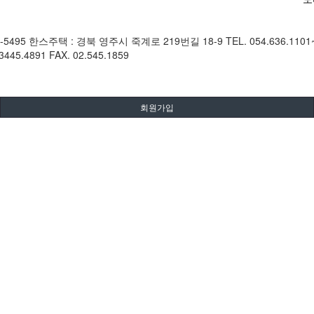
22-5495 한스주택 : 경북 영주시 죽계로 219번길 18-9 TEL. 054.636.1101
4891 FAX. 02.545.1859
회원가입