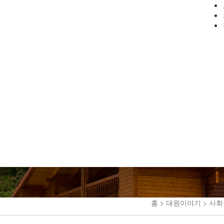
홈 > 대원이야기 > 사