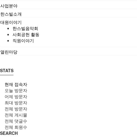
사업분야
한스빌소개
대원이야기
한스빌음악회
사회공헌 활동
직원이야기
열린마당
STATS
현재 접속자
오늘 방문자
어제 방문자
최대 방문자
전체 방문자
전체 게시물
전체 댓글수
전체 회원수
SEARCH