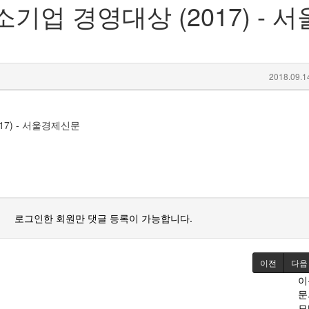
기업 경영대상 (2017) - 서
2018.09.1
7) - 서울경제신문
로그인한 회원만 댓글 등록이 가능합니다.
이전
다음
이
문
모