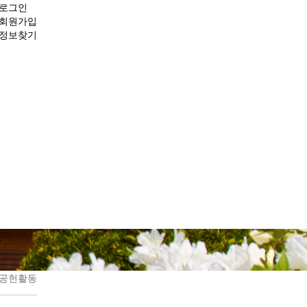
로그인
회원가입
정보찾기
회공헌활동