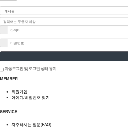
자동로그인 및 로그인 상태 유지
MEMBER
회원가입
아이디/비밀번호 찾기
SERVICE
자주하시는 질문(FAQ)