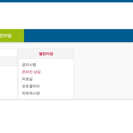
린마당
열린마당
공지사항
온라인 상담
자료실
포토갤러리
자유게시판